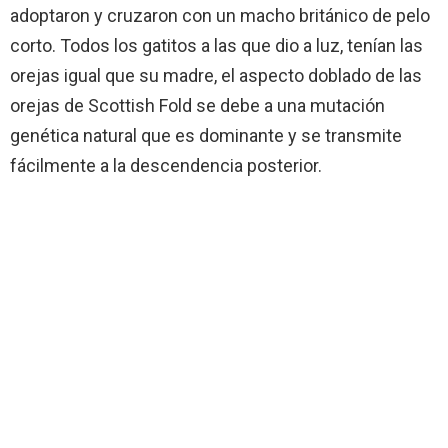
adoptaron y cruzaron con un macho británico de pelo
corto. Todos los gatitos a las que dio a luz, tenían las
orejas igual que su madre, el aspecto doblado de las
orejas de Scottish Fold se debe a una mutación
genética natural que es dominante y se transmite
fácilmente a la descendencia posterior.