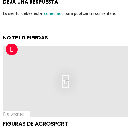
DEJA UNA RESPUESTA
Lo siento, debes estar
conectado
para publicar un comentario.
NO TE LO PIERDAS
17
0
Shares
FIGURAS DE ACROSPORT