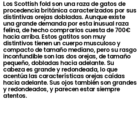
Los Scottish fold son una raza de gatos de
procedencia británica caracterizados por sus
distintivas orejas dobladas. Aunque existe
una grande demanda por esta inusual raza
felina, de hecho comprarlos cuesta de 700€
hacia arriba. Estos gatitos son muy
distintivos tienen un cuerpo musculoso y
compacto de tamaño mediano, pero su rasgo
inconfundible son las dos orejas, de tamaño
pequeño, dobladas hacia adelante. Su
cabeza es grande y redondeada, lo que
acentúa las características orejas caídas
hacia adelante. Sus ojos también son grandes
y redondeados, y parecen estar siempre
atentos.