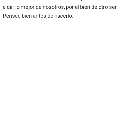
a dar lo mejor de nosotros, por el bien de otro ser.
Pensad bien antes de hacerlo.