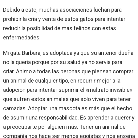
Debido a esto, muchas asociaciones luchan para
prohibir la cria y venta de estos gatos para intentar
reducir la posibilidad de mas felinos con estas
enfermedades.
Mi gata Barbara, es adoptada ya que su anterior dueña
no la queria porque por su salud ya no servia para
criar. Animo a todas las peronas que piensan comprar
un animal de cualquier tipo, en recurrir mejor a la
adopcion para intentar suprimir el «maltrato invisible»
que sufren estos animales que solo viven para tener
camadas. Adoptar una mascota es más que el hecho
de asumir una responsabilidad. Es aprender a querer y
a preocuparte por alguien más. Tener un animal de
compañía nos hace ser menos egoístas y nos enseña