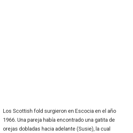
Los Scottish fold surgieron en Escocia en el año
1966. Una pareja había encontrado una gatita de
orejas dobladas hacia adelante (Susie), la cual