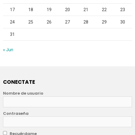
17
18
19
20
21
22
23
24
25
26
27
28
29
30
31
« Jun
CONECTATE
Nombre de usuario
Contraseña
Recuérdame