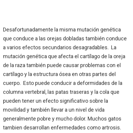
Desafortunadamente la misma mutación genética
que conduce a las orejas dobladas también conduce
a varios efectos secundarios desagradables. La
mutación genética que afecta el cartílago de la oreja
de la raza también puede causar problemas con el
cartílago y la estructura ósea en otras partes del
cuerpo. Esto puede conducir a deformidades de la
columna vertebral, las patas traseras y la cola que
pueden tener un efecto significativo sobre la
movilidad y también llevar a un nivel de vida
generalmente pobre y mucho dolor. Muchos gatos
tambien desarrollan enfermedades como artrosis.