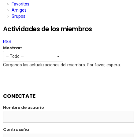
Favoritos
Amigos
Grupos
Actividades de los miembros
RSS
Mostrar:
Cargando las actualizaciones del miembro. Por favor, espera.
CONECTATE
Nombre de usuario
Contraseña