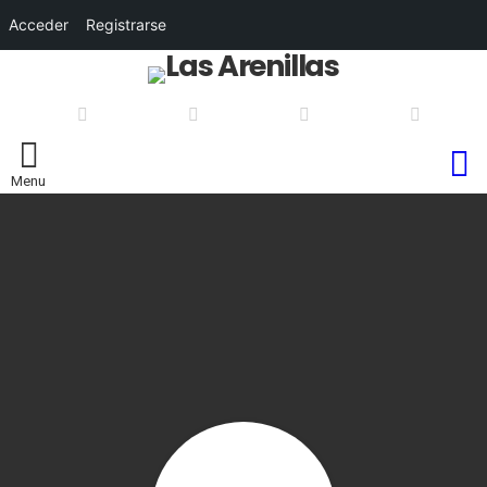
Acceder
Registrarse
S
Menu