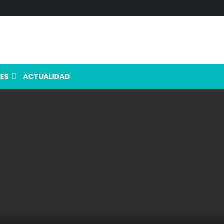
ES
ACTUALIDAD