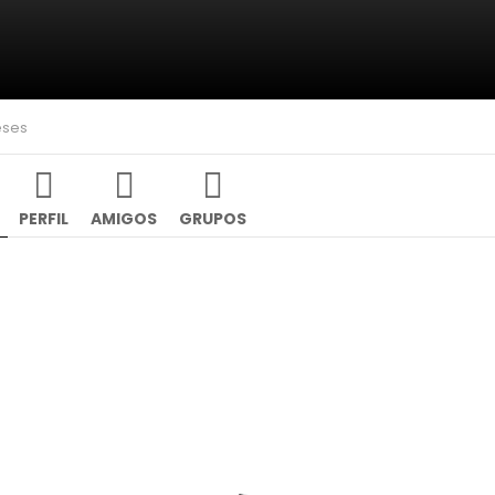
eses
PERFIL
AMIGOS
GRUPOS