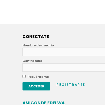
CONECTATE
Nombre de usuario
Contraseña
Recuérdame
REGISTRARSE
AMIGOS DE EDELWA