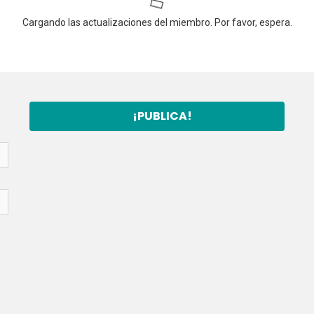
Cargando las actualizaciones del miembro. Por favor, espera.
¡PUBLICA!