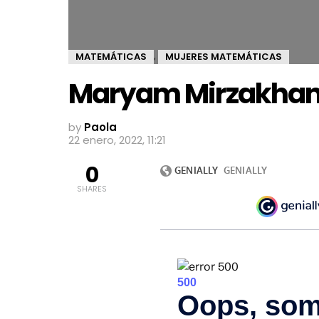
MATEMÁTICAS
MUJERES MATEMÁTICAS
,
Maryam Mirzakhan
by
Paola
22 enero, 2022, 11:21
0
SHARES