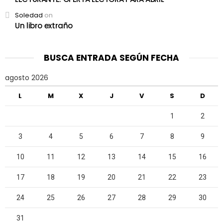
Soledad
on
Un libro extraño
BUSCA ENTRADA SEGÚN FECHA
agosto 2026
L
M
X
J
V
S
D
1
2
3
4
5
6
7
8
9
10
11
12
13
14
15
16
17
18
19
20
21
22
23
24
25
26
27
28
29
30
31