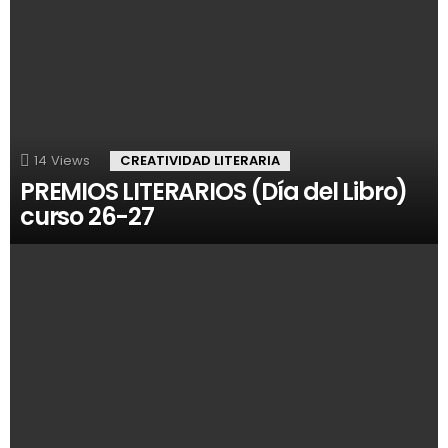
14
Views
CREATIVIDAD LITERARIA
PREMIOS LITERARIOS (Día del Libro)
curso 26-27