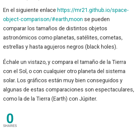
En el siguiente enlace
https://mr21.github.io/space-
object-comparison/#earth,moon
se pueden
comparar los tamaños de distintos objetos
astronómicos como planetas, satélites, cometas,
estrellas y hasta agujeros negros (black holes).
Échale un vistazo, y compara el tamaño de la Tierra
con el Sol, o con cualquier otro planeta del sistema
solar. Los gráficos están muy bien conseguidos y
algunas de estas comparaciones son espectaculares,
como la de la Tierra (Earth) con Júpiter.
0
SHARES