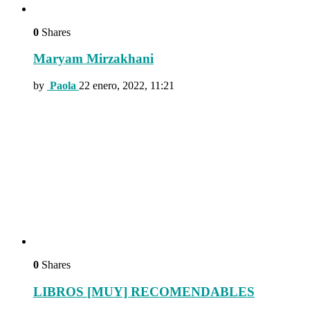
0
Shares
Maryam Mirzakhani
by
Paola
22 enero, 2022, 11:21
0
Shares
LIBROS [MUY] RECOMENDABLES