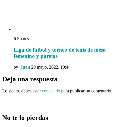
0
Shares
Liga de fútbol y torneo de tenis de mesa
femenino y parejas
by
Juan
20 mayo, 2022, 10:44
Deja una respuesta
Lo siento, debes estar
conectado
para publicar un comentario.
No te lo pierdas