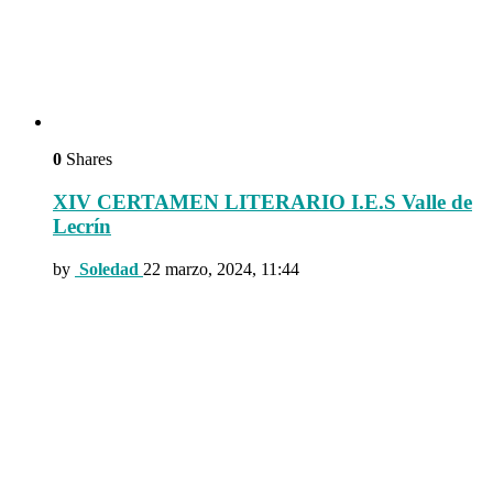
0
Shares
XIV CERTAMEN LITERARIO I.E.S Valle de
Lecrín
by
Soledad
22 marzo, 2024, 11:44