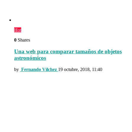
Hot
0
Shares
Una web para comparar tamaños de objetos
astronómicos
by
Fernando Vílchez
19 octubre, 2018, 11:40