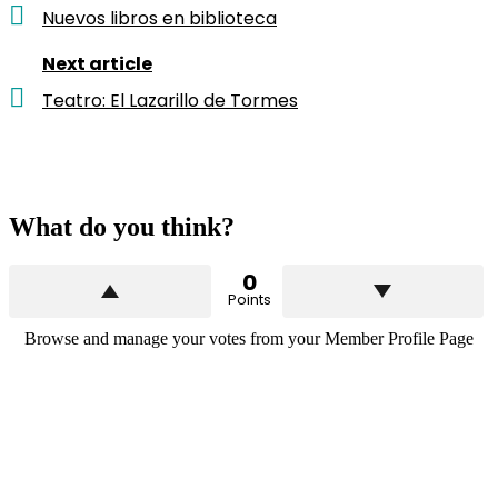
Nuevos libros en biblioteca
Next article
Teatro: El Lazarillo de Tormes
What do you think?
0
Points
Browse and manage your votes from your Member Profile Page