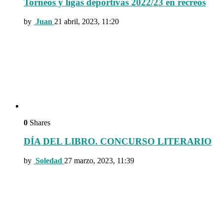
Torneos y ligas deportivas 2022/23 en recreos
by
Juan
21 abril, 2023, 11:20
0
Shares
DÍA DEL LIBRO. CONCURSO LITERARIO
by
Soledad
27 marzo, 2023, 11:39