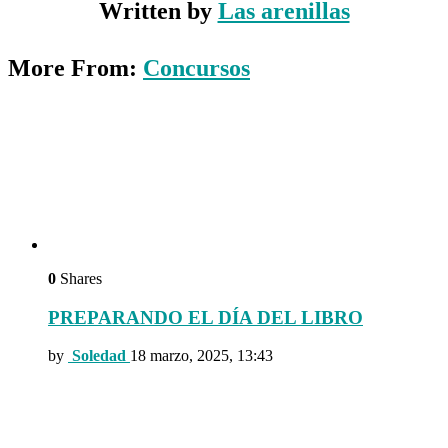
Written by
Las arenillas
More From:
Concursos
0
Shares
PREPARANDO EL DÍA DEL LIBRO
by
Soledad
18 marzo, 2025, 13:43