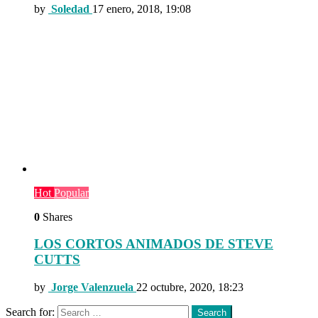
by
Soledad
17 enero, 2018, 19:08
Hot
Popular
0
Shares
LOS CORTOS ANIMADOS DE STEVE
CUTTS
by
Jorge Valenzuela
22 octubre, 2020, 18:23
Search for:
Search