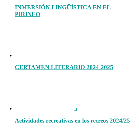
INMERSIÓN LINGÜÍSTICA EN EL
PIRINEO
CERTAMEN LITERARIO 2024-2025
5
Actividades recreativas en los recreos 2024/25