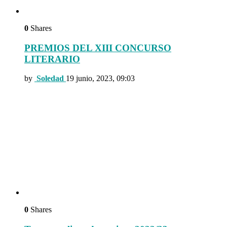
0
Shares
PREMIOS DEL XIII CONCURSO
LITERARIO
by
Soledad
19 junio, 2023, 09:03
0
Shares