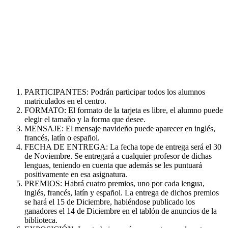
PARTICIPANTES: Podrán participar todos los alumnos
matriculados en el centro.
FORMATO: El formato de la tarjeta es libre, el alumno puede
elegir el tamaño y la forma que desee.
MENSAJE: El mensaje navideño puede aparecer en inglés,
francés, latín o español.
FECHA DE ENTREGA: La fecha tope de entrega será el 30
de Noviembre. Se entregará a cualquier profesor de dichas
lenguas, teniendo en cuenta que además se les puntuará
positivamente en esa asignatura.
PREMIOS: Habrá cuatro premios, uno por cada lengua,
inglés, francés, latín y español. La entrega de dichos premios
se hará el 15 de Diciembre, habiéndose publicado los
ganadores el 14 de Diciembre en el tablón de anuncios de la
biblioteca.