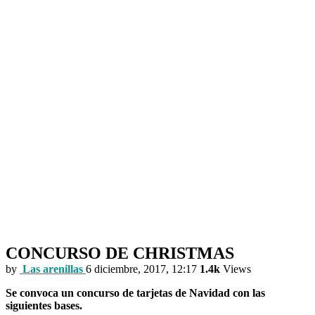
CONCURSO DE CHRISTMAS
CONCURSO DE CHRISTMAS
by
Las arenillas
6 diciembre, 2017, 12:17
1.4k
Views
Se convoca un concurso de tarjetas de Navidad
con las
siguientes bases.