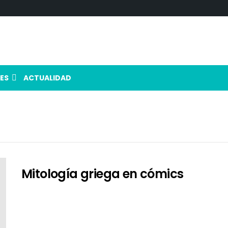
ES
ACTUALIDAD
Mitología griega en cómics