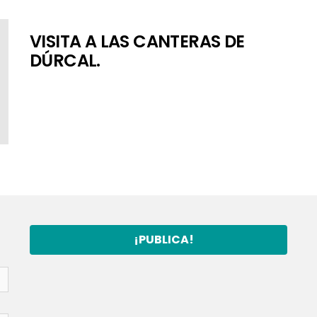
VISITA A LAS CANTERAS DE
DÚRCAL.
¡PUBLICA!