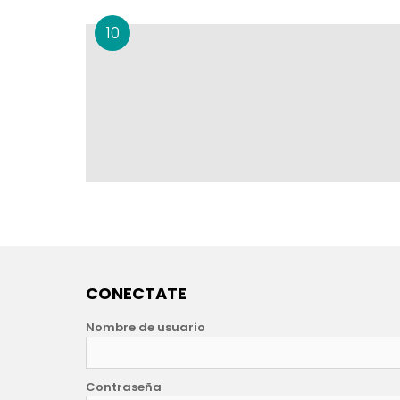
CONECTATE
Nombre de usuario
Contraseña