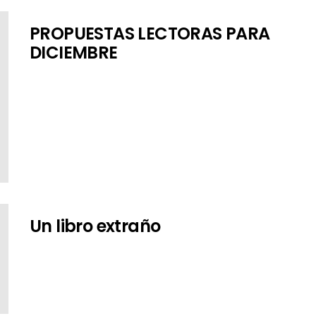
PROPUESTAS LECTORAS PARA
DICIEMBRE
Un libro extraño