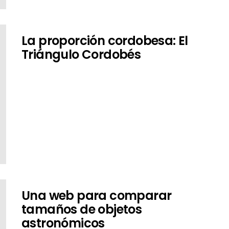
La proporción cordobesa: El
Triángulo Cordobés
Una web para comparar
tamaños de objetos
astronómicos