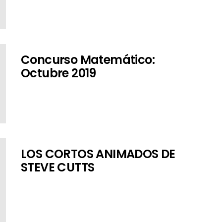
Concurso Matemático:
Octubre 2019
LOS CORTOS ANIMADOS DE
STEVE CUTTS