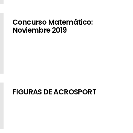
Concurso Matemático:
Noviembre 2019
FIGURAS DE ACROSPORT