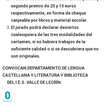
segundo premio de 25 y 15 euros
respectivamente, en forma de cheque
canjeable por libros y material escolar.
El jurado podrá declarar desiertos
cualesquiera de las tres modalidades del
certamen, si no hubiera trabajos de la
suficiente calidad o si se descubriera que no
son originales.
CONVOCAN:
DEPARTAMENTO DE LENGUA
CASTELLANA Y LITERATURA Y BIBLIOTECA
DEL I.E.S. VALLE DE LECRÍN.
0
SHARES