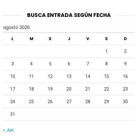
BUSCA ENTRADA SEGÚN FECHA
agosto 2026
L
M
X
J
V
S
D
1
2
3
4
5
6
7
8
9
10
11
12
13
14
15
16
17
18
19
20
21
22
23
24
25
26
27
28
29
30
31
« Jun