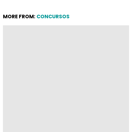
MORE FROM:
CONCURSOS