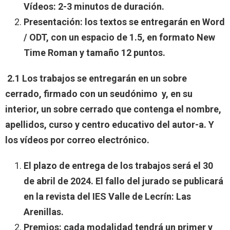
Vídeos: 2-3 minutos de duración.
Presentación: los textos se entregarán en Word
/ ODT, con un espacio de 1.5, en formato New
Time Roman y tamaño 12 puntos.
2.1 Los trabajos se entregarán en un sobre
cerrado, firmado con un seudónimo y, en su
interior, un sobre cerrado que contenga el nombre,
apellidos, curso y centro educativo del autor-a. Y
los vídeos por correo electrónico.
El plazo de entrega de los trabajos será el 30
de abril de 2024. El fallo del jurado se publicará
en la revista del IES Valle de Lecrín: Las
Arenillas.
Premios: cada modalidad tendrá un primer y