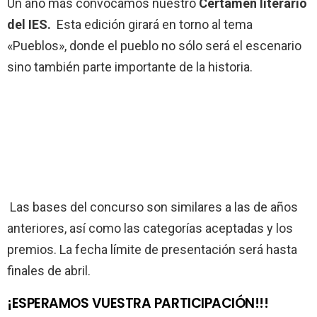
Un año más convocamos nuestro
Certamen literario
del IES.
Esta edición girará en torno al tema
«Pueblos», donde el pueblo no sólo será el escenario
sino también parte importante de la historia.
Las bases del concurso son similares a las de años
anteriores, así como las categorías aceptadas y los
premios. La fecha límite de presentación será hasta
finales de abril.
¡ESPERAMOS VUESTRA PARTICIPACIÓN!!!