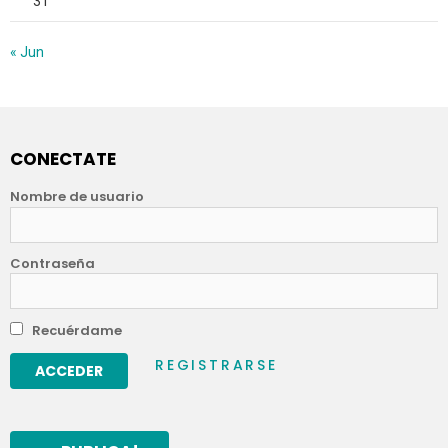
31
« Jun
CONECTATE
Nombre de usuario
Contraseña
Recuérdame
REGISTRARSE