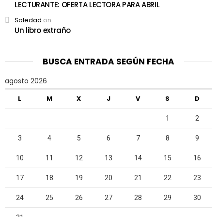
LECTURANTE: OFERTA LECTORA PARA ABRIL
Soledad
on
Un libro extraño
BUSCA ENTRADA SEGÚN FECHA
agosto 2026
L
M
X
J
V
S
D
1
2
3
4
5
6
7
8
9
10
11
12
13
14
15
16
17
18
19
20
21
22
23
24
25
26
27
28
29
30