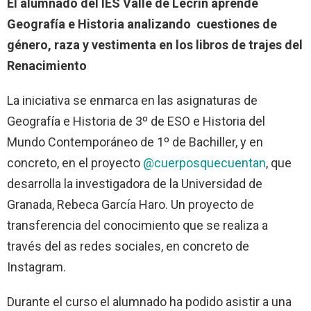
El alumnado del IES Valle de Lecrín aprende
Geografía e Historia analizando cuestiones de
género, raza y vestimenta en los libros de trajes del
Renacimiento
La iniciativa se enmarca en las asignaturas de
Geografía e Historia de 3º de ESO e Historia del
Mundo Contemporáneo de 1º de Bachiller, y en
concreto, en el proyecto
@cuerposquecuentan
, que
desarrolla la investigadora de la Universidad de
Granada, Rebeca García Haro. Un proyecto de
transferencia del conocimiento que se realiza a
través del as redes sociales, en concreto de
Instagram.
Durante el curso el alumnado ha podido asistir a una