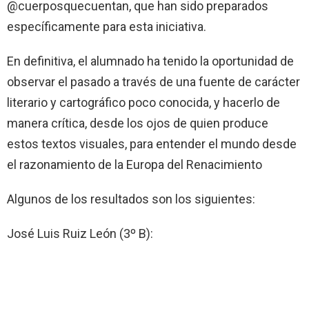
@cuerposquecuentan, que han sido preparados
específicamente para esta iniciativa.
En definitiva, el alumnado ha tenido la oportunidad de
observar el pasado a través de una fuente de carácter
literario y cartográfico poco conocida, y hacerlo de
manera crítica, desde los ojos de quien produce
estos textos visuales, para entender el mundo desde
el razonamiento de la Europa del Renacimiento
Algunos de los resultados son los siguientes:
José Luis Ruiz León (3º B):