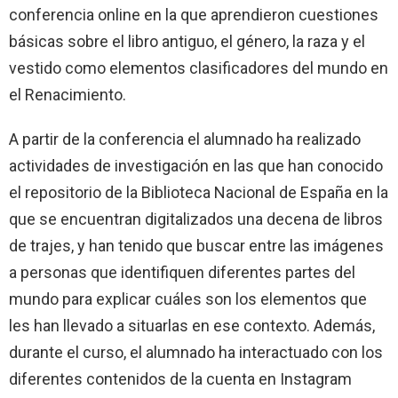
conferencia online en la que aprendieron cuestiones
básicas sobre el libro antiguo, el género, la raza y el
vestido como elementos clasificadores del mundo en
el Renacimiento.
A partir de la conferencia el alumnado ha realizado
actividades de investigación en las que han conocido
el repositorio de la Biblioteca Nacional de España en la
que se encuentran digitalizados una decena de libros
de trajes, y han tenido que buscar entre las imágenes
a personas que identifiquen diferentes partes del
mundo para explicar cuáles son los elementos que
les han llevado a situarlas en ese contexto. Además,
durante el curso, el alumnado ha interactuado con los
diferentes contenidos de la cuenta en Instagram