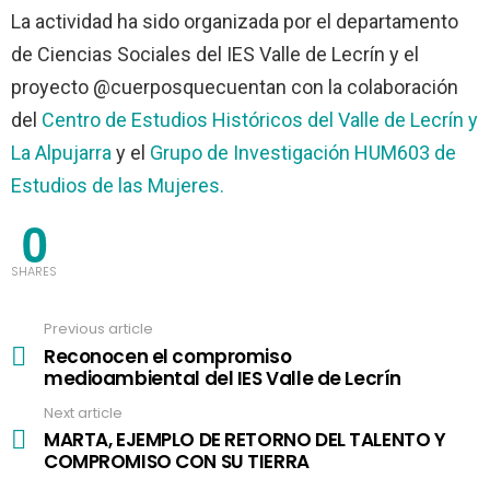
La actividad ha sido organizada por el departamento
de Ciencias Sociales del IES Valle de Lecrín y el
proyecto @cuerposquecuentan con la colaboración
del
Centro de Estudios Históricos del Valle de Lecrín y
La Alpujarra
y el
Grupo de Investigación HUM603 de
Estudios de las Mujeres.
0
SHARES
Previous article
See
more
Reconocen el compromiso
medioambiental del IES Valle de Lecrín
Next article
MARTA, EJEMPLO DE RETORNO DEL TALENTO Y
COMPROMISO CON SU TIERRA