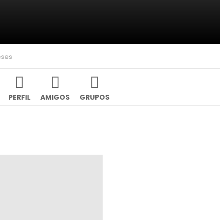
eses
PERFIL
AMIGOS
GRUPOS