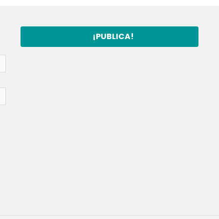
¡PUBLICA!