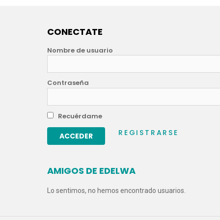
CONECTATE
Nombre de usuario
Contraseña
Recuérdame
REGISTRARSE
AMIGOS DE EDELWA
Lo sentimos, no hemos encontrado usuarios.