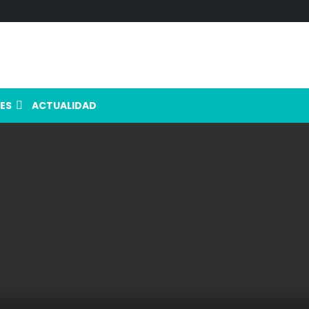
ES
ACTUALIDAD