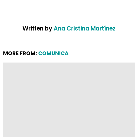
Written by
Ana Cristina Martínez
MORE FROM:
COMUNICA