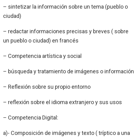
– sintetizar la información sobre un tema (pueblo o
ciudad)
– redactar informaciones precisas y breves ( sobre
un pueblo o ciudad) en francés
– Competencia artística y social
– búsqueda y tratamiento de imágenes o información
– Reflexión sobre su propio entorno
– reflexión sobre el idioma extranjero y sus usos
– Competencia Digital:
a)- Composición de imágenes y texto ( tríptico a una