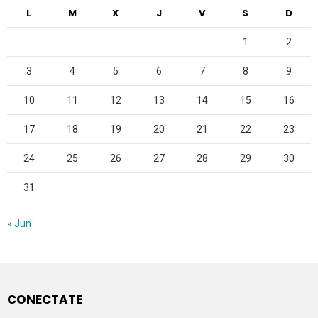
L
M
X
J
V
S
D
1
2
3
4
5
6
7
8
9
10
11
12
13
14
15
16
17
18
19
20
21
22
23
24
25
26
27
28
29
30
31
« Jun
CONECTATE