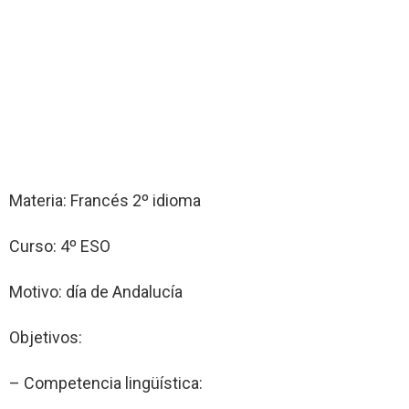
Materia: Francés 2º idioma
Curso: 4º ESO
Motivo: día de Andalucía
Objetivos:
– Competencia lingüística: