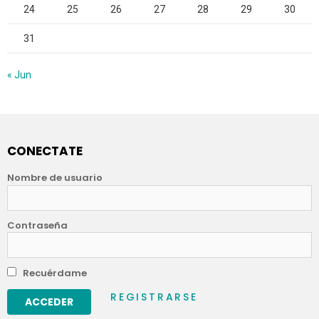
24
25
26
27
28
29
30
31
« Jun
CONECTATE
Nombre de usuario
Contraseña
Recuérdame
REGISTRARSE