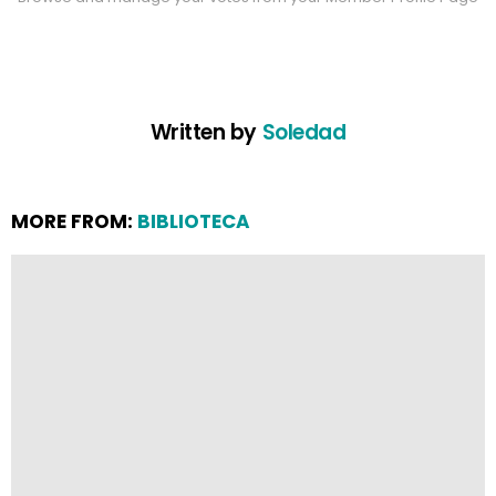
Written by
Soledad
MORE FROM:
BIBLIOTECA