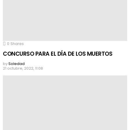
0
Shares
CONCURSO PARA EL DÍA DE LOS MUERTOS
by
Soledad
21 octubre, 2022, 11:08