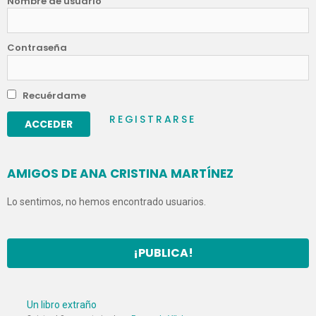
Nombre de usuario
Contraseña
Recuérdame
REGISTRARSE
AMIGOS DE ANA CRISTINA MARTÍNEZ
Lo sentimos, no hemos encontrado usuarios.
¡PUBLICA!
Un libro extraño