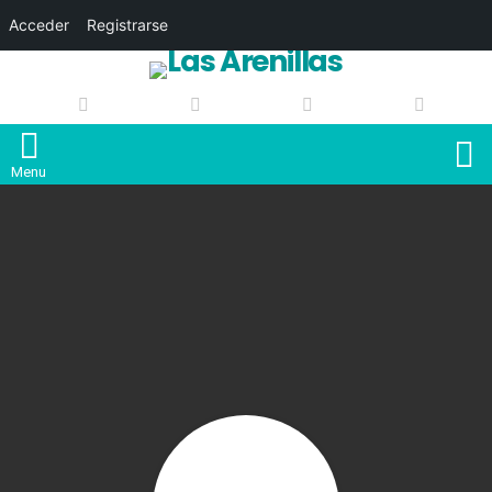
Acceder
Registrarse
S
Menu