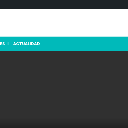
ES
ACTUALIDAD