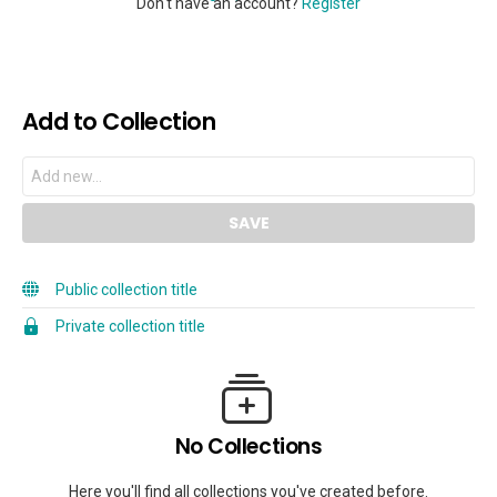
Don't have an account?
Register
Add to Collection
Public collection title
Private collection title
No Collections
Here you'll find all collections you've created before.