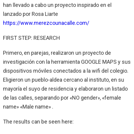
han llevado a cabo un proyecto inspirado en el
lanzado por Rosa Liarte
https://www.merezcounacalle.com/
FIRST STEP: RESEARCH
Primero, en parejas, realizaron un proyecto de
investigación con la herramienta GOOGLE MAPS y sus
dispositivos móviles conectados a la wifi del colegio.
Eligieron un pueblo-aldea cercano al instituto, en su
mayoría el suyo de residencia y elaboraron un listado
de las calles, separando por «NO gender», «female
name» «Male name» .
The results can be seen here: