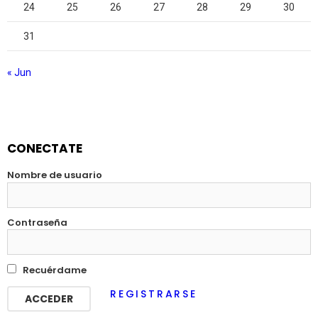
24
25
26
27
28
29
30
31
« Jun
CONECTATE
Nombre de usuario
Contraseña
Recuérdame
REGISTRARSE