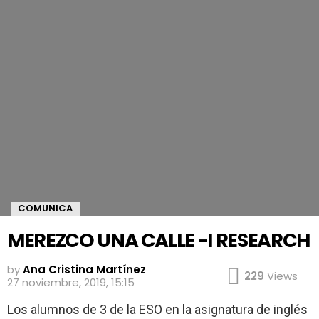
COMUNICA
MEREZCO UNA CALLE -I RESEARCH
by
Ana Cristina Martínez
229
Views
27 noviembre, 2019, 15:15
Los alumnos de 3 de la ESO en la asignatura de inglés