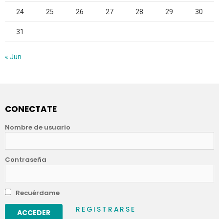
24
25
26
27
28
29
30
31
« Jun
CONECTATE
Nombre de usuario
Contraseña
Recuérdame
REGISTRARSE