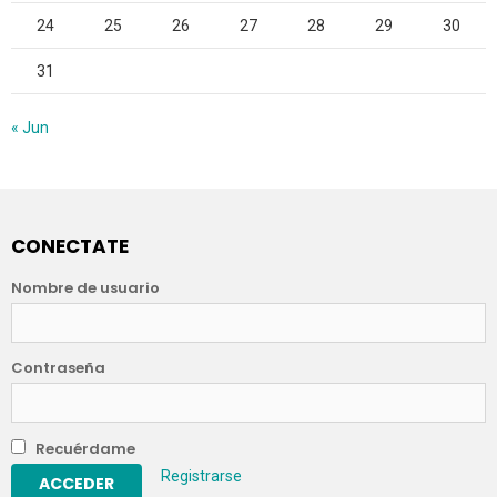
24
25
26
27
28
29
30
31
« Jun
CONECTATE
Nombre de usuario
Contraseña
Recuérdame
Registrarse