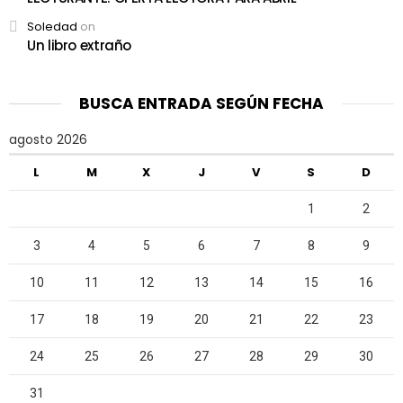
Soledad
on
Un libro extraño
BUSCA ENTRADA SEGÚN FECHA
agosto 2026
L
M
X
J
V
S
D
1
2
3
4
5
6
7
8
9
10
11
12
13
14
15
16
17
18
19
20
21
22
23
24
25
26
27
28
29
30
31