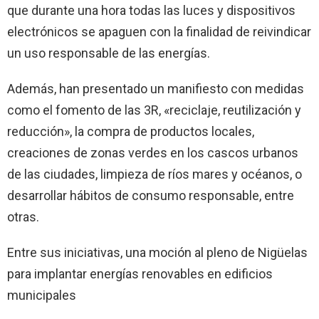
que durante una hora todas las luces y dispositivos
electrónicos se apaguen con la finalidad de reivindicar
un uso responsable de las energías.
Además, han presentado un manifiesto con medidas
como el fomento de las 3R, «reciclaje, reutilización y
reducción», la compra de productos locales,
creaciones de zonas verdes en los cascos urbanos
de las ciudades, limpieza de ríos mares y océanos, o
desarrollar hábitos de consumo responsable, entre
otras.
Entre sus iniciativas, una moción al pleno de Nigüelas
para implantar energías renovables en edificios
municipales