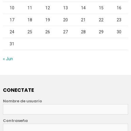
10
11
12
13
14
15
16
17
18
19
20
21
22
23
24
25
26
27
28
29
30
31
« Jun
CONECTATE
Nombre de usuario
Contraseña