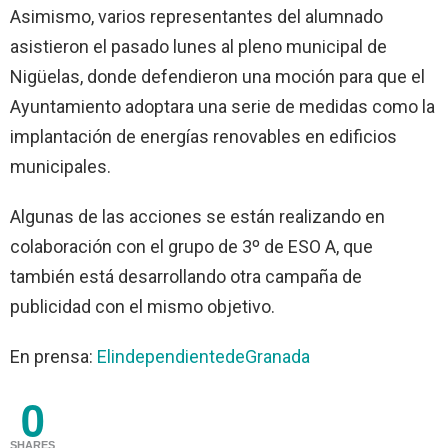
Asimismo, varios representantes del alumnado
asistieron el pasado lunes al pleno municipal de
Nigüelas, donde defendieron una moción para que el
Ayuntamiento adoptara una serie de medidas como la
implantación de energías renovables en edificios
municipales.
Algunas de las acciones se están realizando en
colaboración con el grupo de 3º de ESO A, que
también está desarrollando otra campaña de
publicidad con el mismo objetivo.
En prensa:
ElindependientedeGranada
0
SHARES