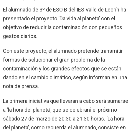
El alumnado de 3º de ESO B del IES Valle de Lecrín ha
presentado el proyecto ‘Da vida al planeta’ con el
objetivo de reducir la contaminación con pequeños
gestos diarios.
Con este proyecto, el alumnado pretende transmitir
formas de solucionar el gran problema de la
contaminación y los grandes efectos que se están
dando en el cambio climático, según informan en una
nota de prensa.
La primera iniciativa que llevarán a cabo será sumarse
a ‘la hora del planeta’, que se celebrará el próximo
sábado 27 de marzo de 20:30 a 21:30 horas. ‘La hora
del planeta’, como recuerda el alumnado, consiste en