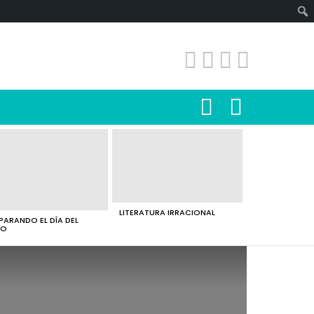
SEARCH
LOGIN
LITERATURA IRRACIONAL
PARANDO EL DÍA DEL
RO