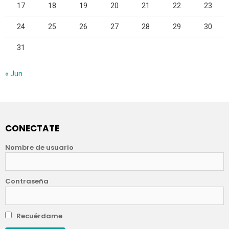
17
18
19
20
21
22
23
24
25
26
27
28
29
30
31
« Jun
CONECTATE
Nombre de usuario
Contraseña
Recuérdame