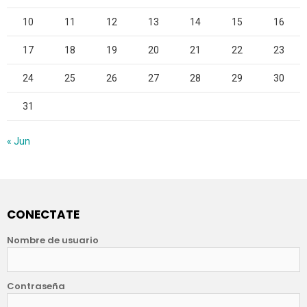
10
11
12
13
14
15
16
17
18
19
20
21
22
23
24
25
26
27
28
29
30
31
« Jun
CONECTATE
Nombre de usuario
Contraseña