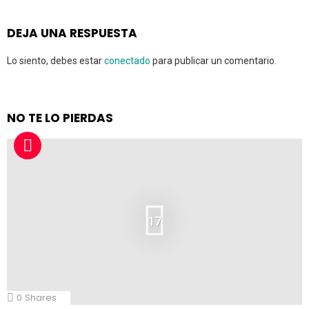
DEJA UNA RESPUESTA
Lo siento, debes estar
conectado
para publicar un comentario.
NO TE LO PIERDAS
17
0
Shares