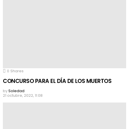
0
Shares
CONCURSO PARA EL DÍA DE LOS MUERTOS
by
Soledad
21 octubre, 2022, 11:08