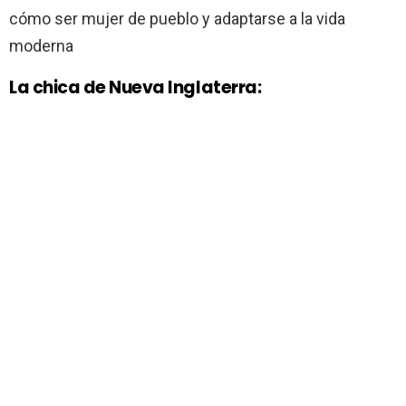
cómo ser mujer de pueblo y adaptarse a la vida
moderna
La chica de Nueva Inglaterra: