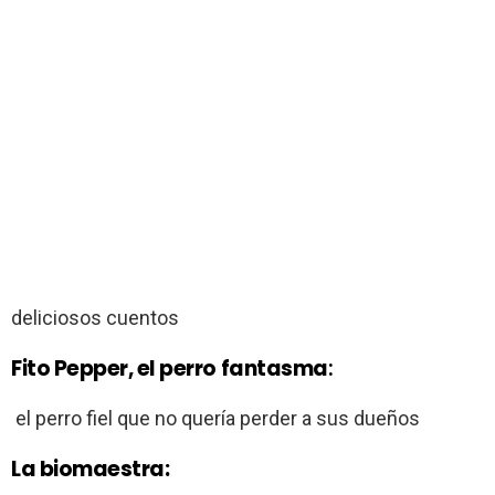
deliciosos cuentos
Fito Pepper, el perro fantasma
:
el perro fiel que no quería perder a sus dueños
La biomaestra: