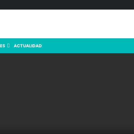
ES
ACTUALIDAD