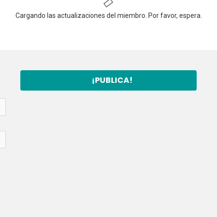
Cargando las actualizaciones del miembro. Por favor, espera.
¡PUBLICA!