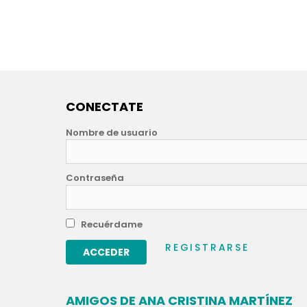
CONECTATE
Nombre de usuario
Contraseña
Recuérdame
REGISTRARSE
AMIGOS DE ANA CRISTINA MARTÍNEZ