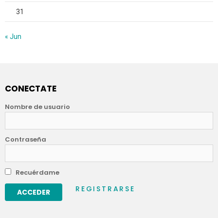
31
« Jun
CONECTATE
Nombre de usuario
Contraseña
Recuérdame
REGISTRARSE