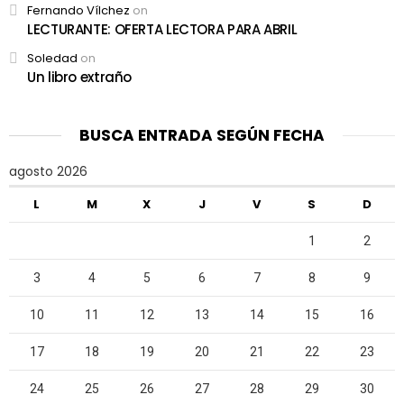
Fernando Vílchez
on
LECTURANTE: OFERTA LECTORA PARA ABRIL
Soledad
on
Un libro extraño
BUSCA ENTRADA SEGÚN FECHA
agosto 2026
L
M
X
J
V
S
D
1
2
3
4
5
6
7
8
9
10
11
12
13
14
15
16
17
18
19
20
21
22
23
24
25
26
27
28
29
30