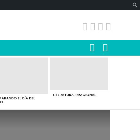
SEARCH
LOGIN
LITERATURA IRRACIONAL
PARANDO EL DÍA DEL
RO