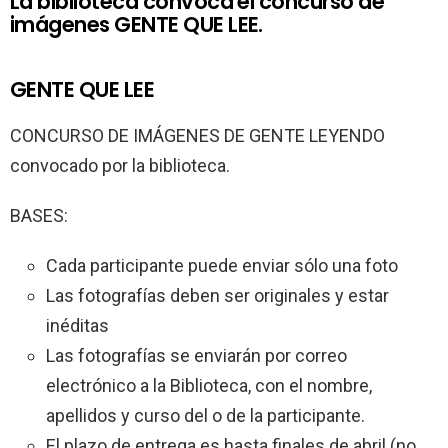
La biblioteca convoca el concurso de
imágenes GENTE QUE LEE.
GENTE QUE LEE
CONCURSO DE IMÁGENES DE GENTE LEYENDO
convocado por la biblioteca.
BASES:
Cada participante puede enviar sólo una foto
Las fotografías deben ser originales y estar
inéditas
Las fotografías se enviarán por correo
electrónico a la Biblioteca, con el nombre,
apellidos y curso del o de la participante.
El plazo de entrega es hasta finales de abril (no