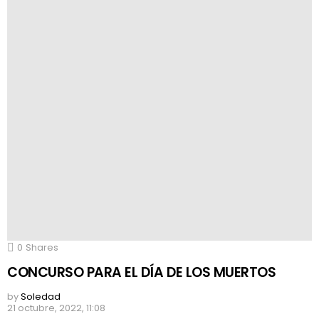
0
Shares
CONCURSO PARA EL DÍA DE LOS MUERTOS
by
Soledad
21 octubre, 2022, 11:08