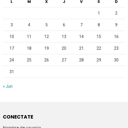
L
M
X
J
V
S
D
1
2
3
4
5
6
7
8
9
10
11
12
13
14
15
16
17
18
19
20
21
22
23
24
25
26
27
28
29
30
31
« Jun
CONECTATE
Nombre de usuario