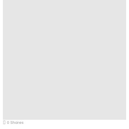
0
Shares