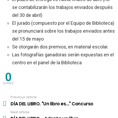
se contabilizarán los trabajos enviados después
del 30 de abril)
El jurado (compuesto por el Equipo de Biblioteca)
se pronunciará sobre los trabajos enviados antes
del 15 de mayo
Se otorgarán dos premios, en material escolar.
Las fotografías ganadoras serán expuestas en el
centro en el panel de la Biblioteca
0
SHARES
Previous article
See
more
DÍA DEL LIBRO. "Un libro es…" Concurso
Next article