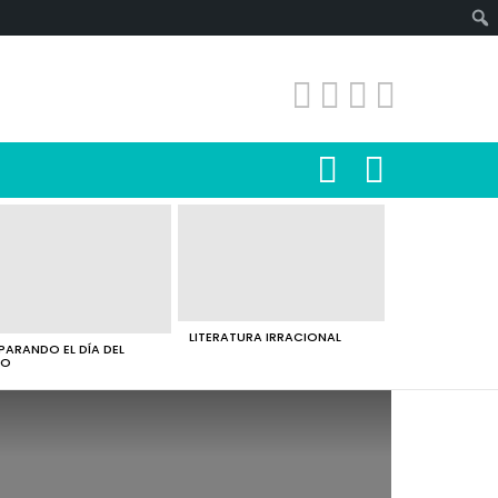
SEARCH
LOGIN
LITERATURA IRRACIONAL
PARANDO EL DÍA DEL
RO