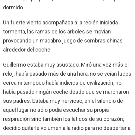
dormido.
Un fuerte viento acompañaba a la recién iniciada
tormenta, las ramas de los árboles se movían
provocando un macabro juego de sombras chinas
alrededor del coche.
Guillermo estaba muy asustado. Miró una vez más el
reloj, había pasado más de una hora, no se veían luces
cerca ni tampoco había indicios de civilización, no
había pasado ningún coche desde que se marcharon
sus padres. Estaba muy nervioso, en el silencio de
aquel lugar no sólo podía escuchar su propia
respiración sino también los latidos de su corazón;
decidió quitarle volumen a la radio para no despertar a