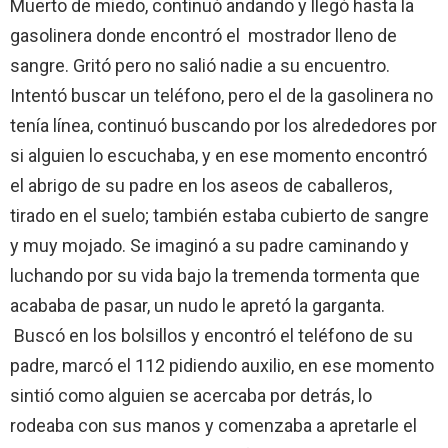
Muerto de miedo, continuó andando y llegó hasta la
gasolinera donde encontró el mostrador lleno de
sangre. Gritó pero no salió nadie a su encuentro.
Intentó buscar un teléfono, pero el de la gasolinera no
tenía línea, continuó buscando por los alrededores por
si alguien lo escuchaba, y en ese momento encontró
el abrigo de su padre en los aseos de caballeros,
tirado en el suelo; también estaba cubierto de sangre
y muy mojado. Se imaginó a su padre caminando y
luchando por su vida bajo la tremenda tormenta que
acababa de pasar, un nudo le apretó la garganta.
Buscó en los bolsillos y encontró el teléfono de su
padre, marcó el 112 pidiendo auxilio, en ese momento
sintió como alguien se acercaba por detrás, lo
rodeaba con sus manos y comenzaba a apretarle el