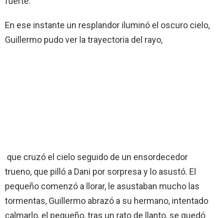
fuerte.
En ese instante un resplandor iluminó el oscuro cielo,
Guillermo pudo ver la trayectoria del rayo,
que cruzó el cielo seguido de un ensordecedor
trueno, que pilló a Dani por sorpresa y lo asustó. El
pequeño comenzó a llorar, le asustaban mucho las
tormentas, Guillermo abrazó a su hermano, intentado
calmarlo, el pequeño, tras un rato de llanto, se quedó