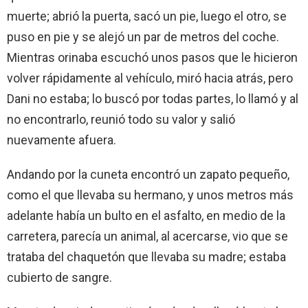
muerte; abrió la puerta, sacó un pie, luego el otro, se
puso en pie y se alejó un par de metros del coche.
Mientras orinaba escuchó unos pasos que le hicieron
volver rápidamente al vehículo, miró hacia atrás, pero
Dani no estaba; lo buscó por todas partes, lo llamó y al
no encontrarlo, reunió todo su valor y salió
nuevamente afuera.
Andando por la cuneta encontró un zapato pequeño,
como el que llevaba su hermano, y unos metros más
adelante había un bulto en el asfalto, en medio de la
carretera, parecía un animal, al acercarse, vio que se
trataba del chaquetón que llevaba su madre; estaba
cubierto de sangre.