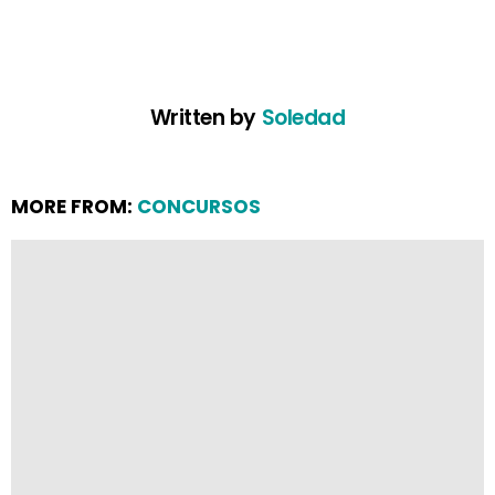
Written by
Soledad
MORE FROM:
CONCURSOS