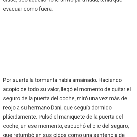
evacuar como fuera.
Por suerte la tormenta había amainado. Haciendo
acopio de todo su valor, llegó el momento de quitar el
seguro de la puerta del coche, miró una vez más de
reojo a su hermano Dani, que seguía dormido
plácidamente. Pulsó el maniquete de la puerta del
coche, en ese momento, escuchó el clic del seguro,
que retumbó en sus oídos como una sentencia de