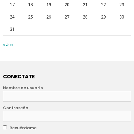
17
18
19
20
21
22
23
24
25
26
27
28
29
30
31
« Jun
CONECTATE
Nombre de usuario
Contraseña
Recuérdame