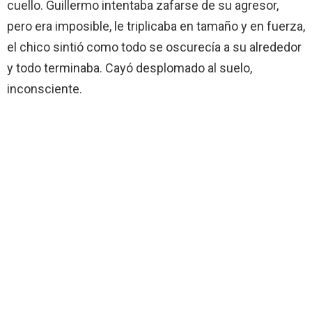
cuello. Guillermo intentaba zafarse de su agresor,
pero era imposible, le triplicaba en tamaño y en fuerza,
el chico sintió como todo se oscurecía a su alrededor
y todo terminaba. Cayó desplomado al suelo,
inconsciente.