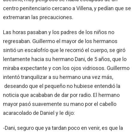
centro penitenciario cercano a Villena, y pedían que se
extremaran las precauciones.
Las horas pasaban y los padres de los niños no
regresaban. Guillermo el mayor de los hermanos
sintió un escalofrío que le recorrió el cuerpo, se giró
lentamente hacia su hermano Dani, de 5 años, que lo
miraba expectante y con los ojos vidriosos. Guillermo
intentó tranquilizar a su hermano una vez más,
deseando que el pequeño no hubiese entendió la
noticia que acababan de dar por radio. El hermano
mayor pasó suavemente su mano por el cabello
acaracolado de Daniel y le dijo:
-Dani, seguro que ya tardan poco en venir, es que la