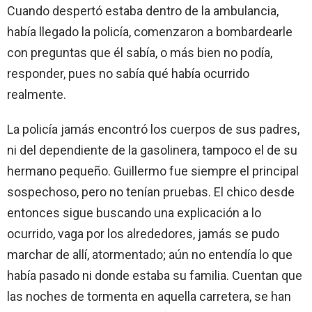
Cuando despertó estaba dentro de la ambulancia,
había llegado la policía, comenzaron a bombardearle
con preguntas que él sabía, o más bien no podía,
responder, pues no sabía qué había ocurrido
realmente.
La policía jamás encontró los cuerpos de sus padres,
ni del dependiente de la gasolinera, tampoco el de su
hermano pequeño. Guillermo fue siempre el principal
sospechoso, pero no tenían pruebas. El chico desde
entonces sigue buscando una explicación a lo
ocurrido, vaga por los alrededores, jamás se pudo
marchar de allí, atormentado; aún no entendía lo que
había pasado ni donde estaba su familia. Cuentan que
las noches de tormenta en aquella carretera, se han