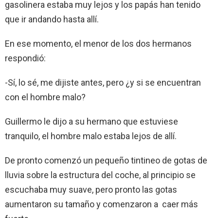
gasolinera estaba muy lejos y los papás han tenido
que ir andando hasta allí.
En ese momento, el menor de los dos hermanos
respondió:
-Sí, lo sé, me dijiste antes, pero ¿y si se encuentran
con el hombre malo?
Guillermo le dijo a su hermano que estuviese
tranquilo, el hombre malo estaba lejos de allí.
De pronto comenzó un pequeño tintineo de gotas de
lluvia sobre la estructura del coche, al principio se
escuchaba muy suave, pero pronto las gotas
aumentaron su tamaño y comenzaron a caer más