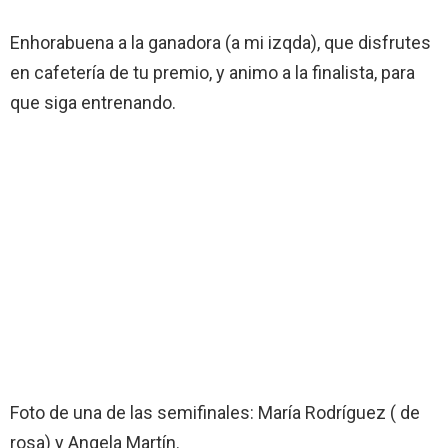
Enhorabuena a la ganadora (a mi izqda), que disfrutes
en cafetería de tu premio, y animo a la finalista, para
que siga entrenando.
Foto de una de las semifinales: María Rodríguez ( de
rosa) y Angela Martín.