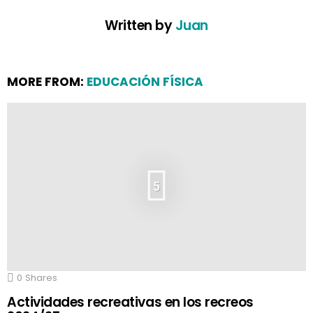
Written by
Juan
MORE FROM:
EDUCACIÓN FÍSICA
5
0
Shares
Actividades recreativas en los recreos