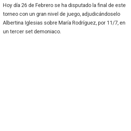
Hoy día 26 de Febrero se ha disputado la final de este
torneo con un gran nivel de juego, adjudicándoselo
Albertina Iglesias sobre María Rodríguez, por 11/7, en
un tercer set demoniaco.