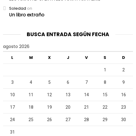
Soledad
on
Un libro extraño
BUSCA ENTRADA SEGÚN FECHA
agosto 2026
L
M
X
J
V
S
D
1
2
3
4
5
6
7
8
9
10
11
12
13
14
15
16
17
18
19
20
21
22
23
24
25
26
27
28
29
30
31