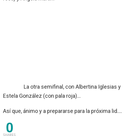
La otra semifinal, con Albertina Iglesias y
Estela González (con pala roja)…
Así que, ánimo y a prepararse para la próxima lid….
0
SHARES