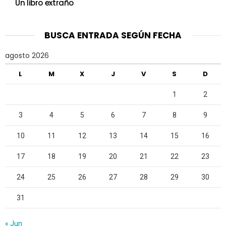
Un libro extraño
BUSCA ENTRADA SEGÚN FECHA
agosto 2026
L
M
X
J
V
S
D
1
2
3
4
5
6
7
8
9
10
11
12
13
14
15
16
17
18
19
20
21
22
23
24
25
26
27
28
29
30
31
« Jun