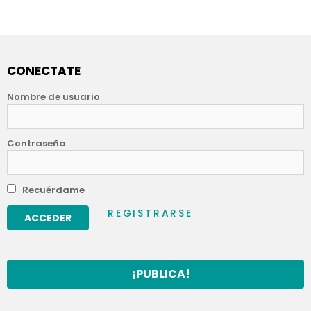
CONECTATE
Nombre de usuario
Contraseña
Recuérdame
REGISTRARSE
¡PUBLICA!