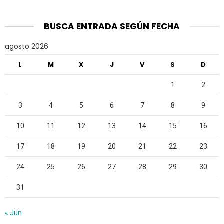
BUSCA ENTRADA SEGÚN FECHA
agosto 2026
L
M
X
J
V
S
D
1
2
3
4
5
6
7
8
9
10
11
12
13
14
15
16
17
18
19
20
21
22
23
24
25
26
27
28
29
30
31
« Jun