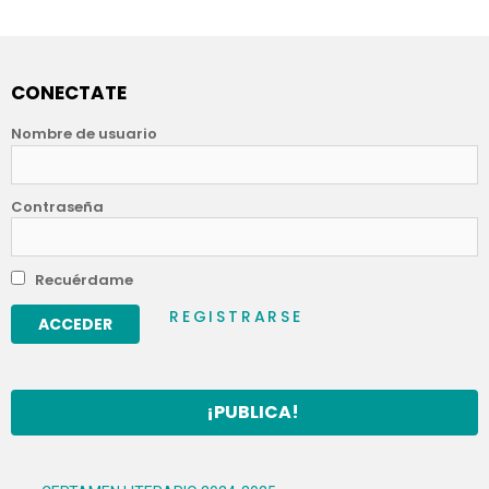
CONECTATE
Nombre de usuario
Contraseña
Recuérdame
REGISTRARSE
¡PUBLICA!