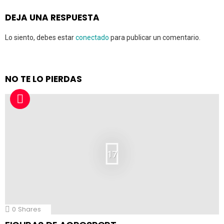
DEJA UNA RESPUESTA
Lo siento, debes estar
conectado
para publicar un comentario.
NO TE LO PIERDAS
17
0
Shares