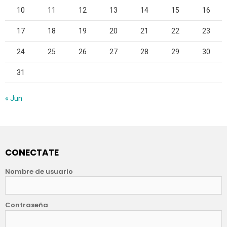
10
11
12
13
14
15
16
17
18
19
20
21
22
23
24
25
26
27
28
29
30
31
« Jun
CONECTATE
Nombre de usuario
Contraseña