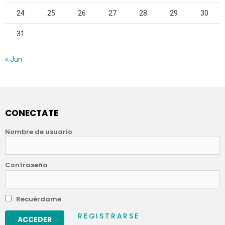
24
25
26
27
28
29
30
31
« Jun
CONECTATE
Nombre de usuario
Contraseña
Recuérdame
REGISTRARSE