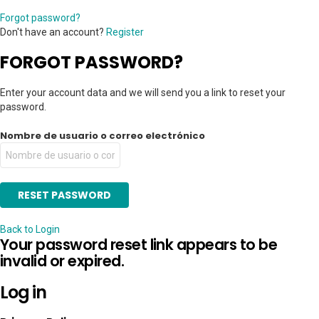
Forgot password?
Don't have an account?
Register
FORGOT PASSWORD?
Enter your account data and we will send you a link to reset your
password.
Nombre de usuario o correo electrónico
Back to Login
Your password reset link appears to be
invalid or expired.
Log in