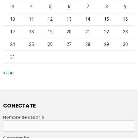
3
4
5
6
7
8
9
10
11
12
13
14
15
16
17
18
19
20
21
22
23
24
25
26
27
28
29
30
31
« Jun
CONECTATE
Nombre de usuario
Contraseña