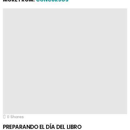
0
Shares
PREPARANDO EL DÍA DEL LIBRO