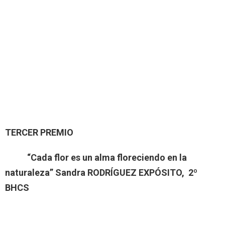
TERCER PREMIO
“Cada flor es un alma floreciendo en la
naturaleza”
Sandra RODRÍGUEZ EXPÓSITO, 2º
BHCS