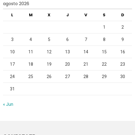
agosto 2026
L
M
X
J
V
S
D
1
2
3
4
5
6
7
8
9
10
11
12
13
14
15
16
17
18
19
20
21
22
23
24
25
26
27
28
29
30
31
« Jun