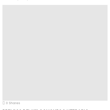
0
Shares