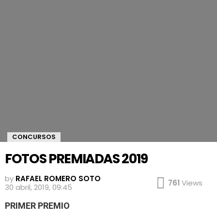
CONCURSOS
FOTOS PREMIADAS 2019
by
RAFAEL ROMERO SOTO
761
Views
30 abril, 2019, 09:45
PRIMER PREMIO