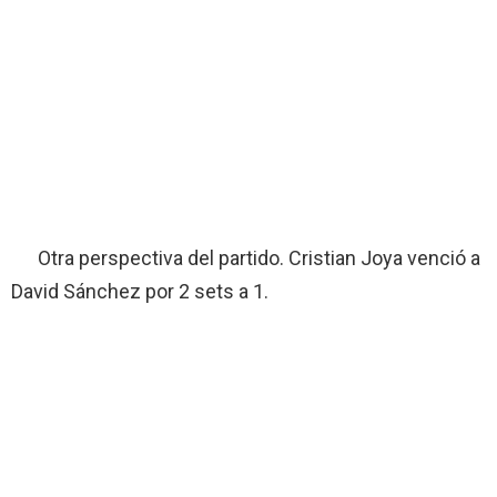
Otra perspectiva del partido. Cristian Joya venció a
David Sánchez por 2 sets a 1.