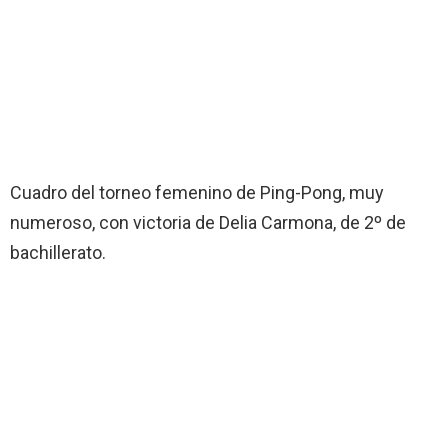
Cuadro del torneo femenino de Ping-Pong, muy
numeroso, con victoria de Delia Carmona, de 2º de
bachillerato.