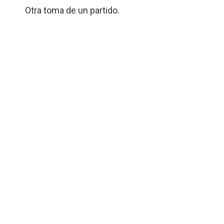
Otra toma de un partido.