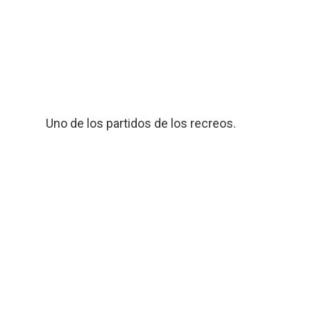
Uno de los partidos de los recreos.