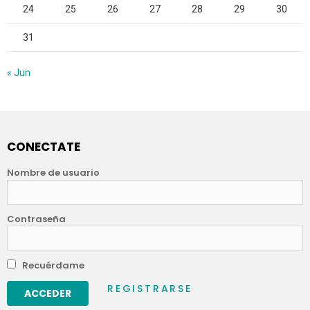
24
25
26
27
28
29
30
31
« Jun
CONECTATE
Nombre de usuario
Contraseña
Recuérdame
REGISTRARSE