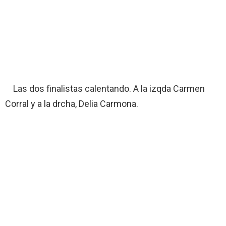
Las dos finalistas calentando. A la izqda Carmen
Corral y a la drcha, Delia Carmona.