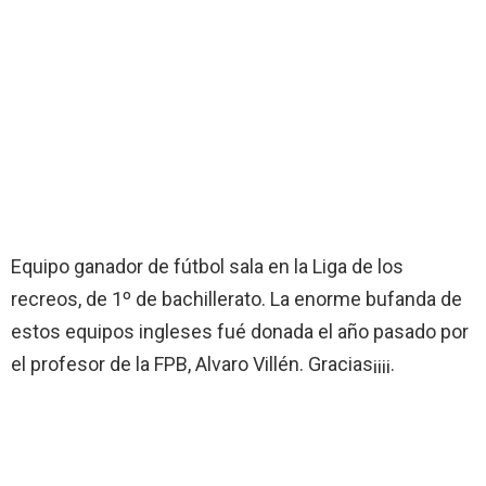
Equipo ganador de fútbol sala en la Liga de los
recreos, de 1º de bachillerato. La enorme bufanda de
estos equipos ingleses fué donada el año pasado por
el profesor de la FPB, Alvaro Villén. Gracias¡¡¡¡.