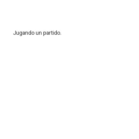
Jugando un partido.