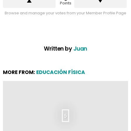
Points
Browse and manage your votes from your Member Profile Page
Written by
Juan
MORE FROM:
EDUCACIÓN FÍSICA
5