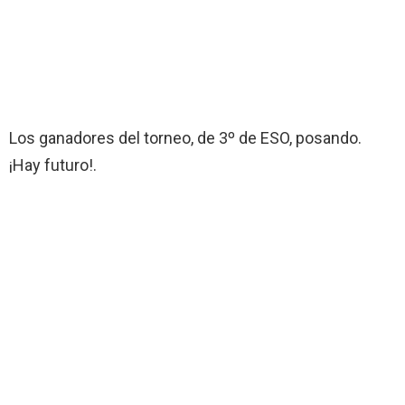
Los ganadores del torneo, de 3º de ESO, posando.
¡Hay futuro!.