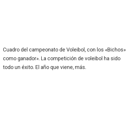
Cuadro del campeonato de Voleibol, con los «Bichos»
como ganador». La competición de voleibol ha sido
todo un éxito. El año que viene, más.