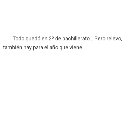
Todo quedó en 2º de bachillerato… Pero relevo,
también hay para el año que viene.