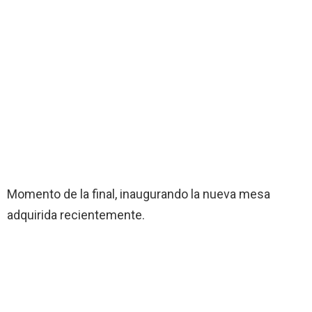
Momento de la final, inaugurando la nueva mesa
adquirida recientemente.