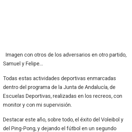
Imagen con otros de los adversarios en otro partido,
Samuel y Felipe…
Todas estas actividades deportivas enmarcadas
dentro del programa de la Junta de Andalucía, de
Escuelas Deportivas, realizadas en los recreos, con
monitor y con mi supervisión.
Destacar este año, sobre todo, el éxito del Voleibol y
del Ping-Pong, y dejando el fútbol en un segundo