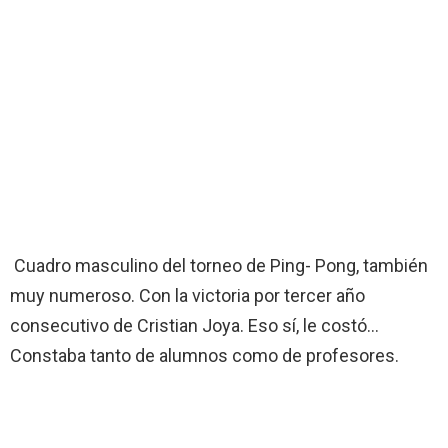
Cuadro masculino del torneo de Ping- Pong, también
muy numeroso. Con la victoria por tercer año
consecutivo de Cristian Joya. Eso sí, le costó…
Constaba tanto de alumnos como de profesores.