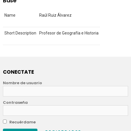
Base
Name
Raúl Ruiz Álvarez
Short Description
Profesor de Geografía e Historia
CONECTATE
Nombre de usuario
Contraseña
Recuérdame