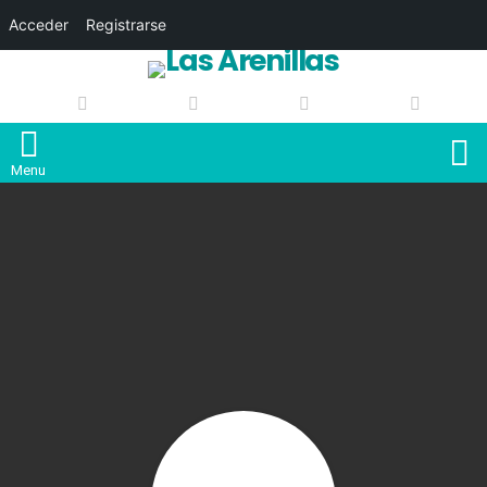
Acceder
Registrarse
S
Menu