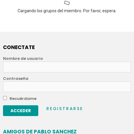
Cargando los grupos del miembro. Por favor, espera.
CONECTATE
Nombre de usuario
Contraseña
Recuérdame
REGISTRARSE
AMIGOS DE PABLO SANCHEZ