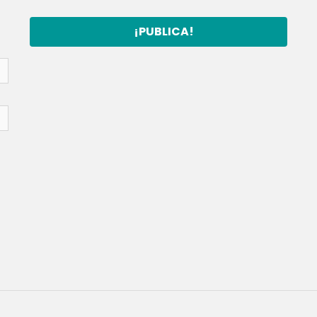
¡PUBLICA!