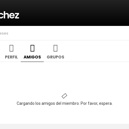
chez
meses
PERFIL
AMIGOS
GRUPOS
Cargando los amigos del miembro. Por favor, espera.