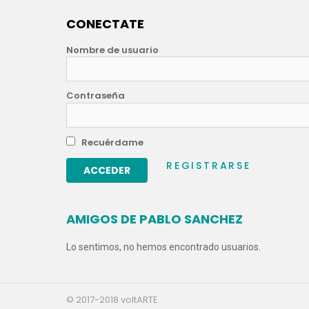
CONECTATE
Nombre de usuario
Contraseña
Recuérdame
REGISTRARSE
AMIGOS DE PABLO SANCHEZ
Lo sentimos, no hemos encontrado usuarios.
© 2017-2018 voltARTE