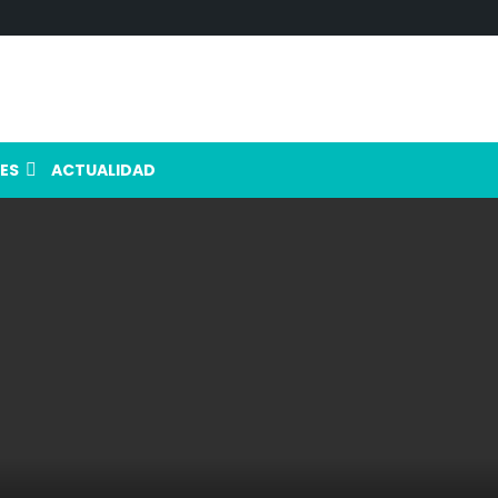
ES
ACTUALIDAD