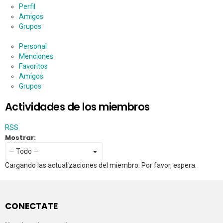
Perfil
Amigos
Grupos
Personal
Menciones
Favoritos
Amigos
Grupos
Actividades de los miembros
RSS
Mostrar:
Cargando las actualizaciones del miembro. Por favor, espera.
CONECTATE