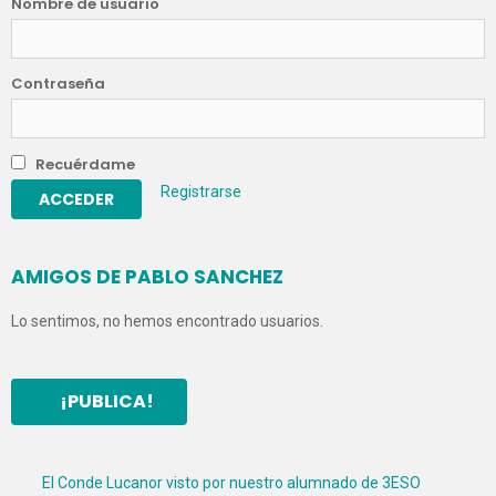
Nombre de usuario
Contraseña
Recuérdame
Registrarse
AMIGOS DE PABLO SANCHEZ
Lo sentimos, no hemos encontrado usuarios.
¡PUBLICA!
El Conde Lucanor visto por nuestro alumnado de 3ESO