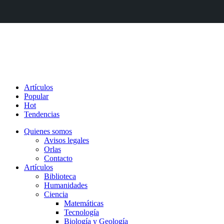
Artículos
Popular
Hot
Tendencias
Quienes somos
Avisos legales
Orlas
Contacto
Artículos
Biblioteca
Humanidades
Ciencia
Matemáticas
Tecnología
Biología y Geología