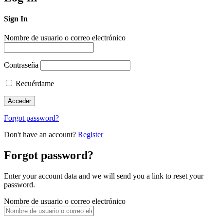
Sign In
Nombre de usuario o correo electrónico
Contraseña
Recuérdame
Forgot password?
Don't have an account?
Register
Forgot password?
Enter your account data and we will send you a link to reset your
password.
Nombre de usuario o correo electrónico