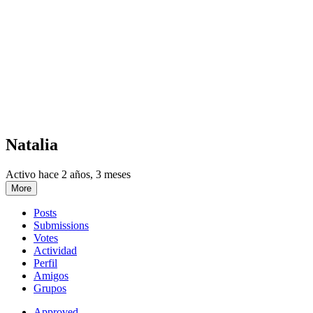
Natalia
Activo hace 2 años, 3 meses
More
Posts
Submissions
Votes
Actividad
Perfil
Amigos
Grupos
Approved