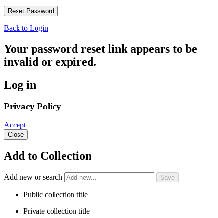
Back to Login
Your password reset link appears to be
invalid or expired.
Log in
Privacy Policy
Accept
Close
Add to Collection
Add new or search
Public collection title
Private collection title