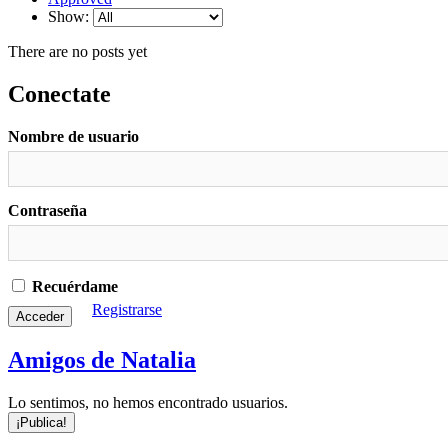
Show:
There are no posts yet
Conectate
Nombre de usuario
Contraseña
Recuérdame
Registrarse
Amigos de Natalia
Lo sentimos, no hemos encontrado usuarios.
¡Publica!