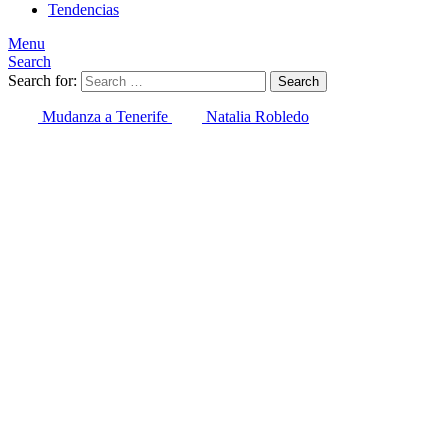
Tendencias
Menu
Search
Search for:
Search
Mudanza a Tenerife
Natalia Robledo