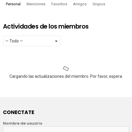
Personal
Menciones
Favoritos
Amigos
Grupos
Actividades de los miembros
Mostrar:
RSS
Cargando las actualizaciones del miembro. Por favor, espera.
CONECTATE
Nombre de usuario