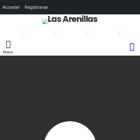
Acceder
Registrarse
S
Menu