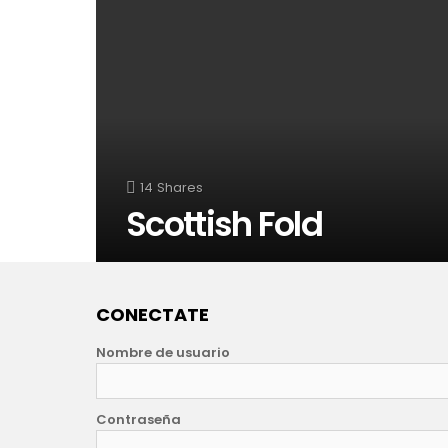
14
Shares
Scottish Fold
CONECTATE
Nombre de usuario
Contraseña