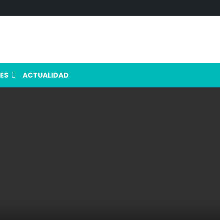
ES
ACTUALIDAD