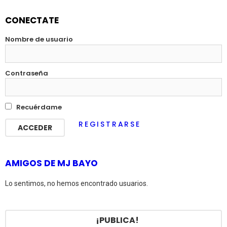
CONECTATE
Nombre de usuario
Contraseña
Recuérdame
REGISTRARSE
AMIGOS DE MJ BAYO
Lo sentimos, no hemos encontrado usuarios.
¡PUBLICA!