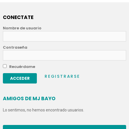
CONECTATE
Nombre de usuario
Contraseña
Recuérdame
REGISTRARSE
AMIGOS DE MJ BAYO
Lo sentimos, no hemos encontrado usuarios.