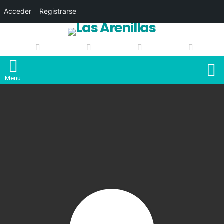
Acceder
Registrarse
S
Menu